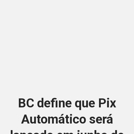
BC define que Pix
Automático será