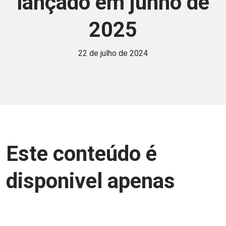
lançado em junho de
2025
22 de julho de 2024
Este conteúdo é
disponivel apenas
para associados