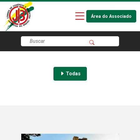
Área do Associado
Todas