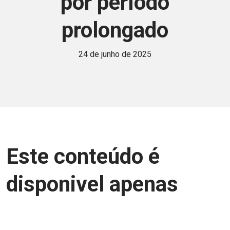
por período
prolongado
24 de junho de 2025
Este conteúdo é
disponivel apenas
para associados