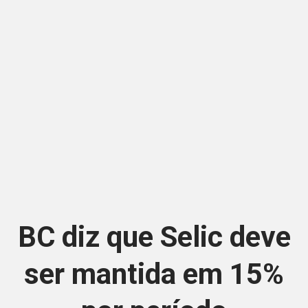
BC diz que Selic deve
ser mantida em 15%