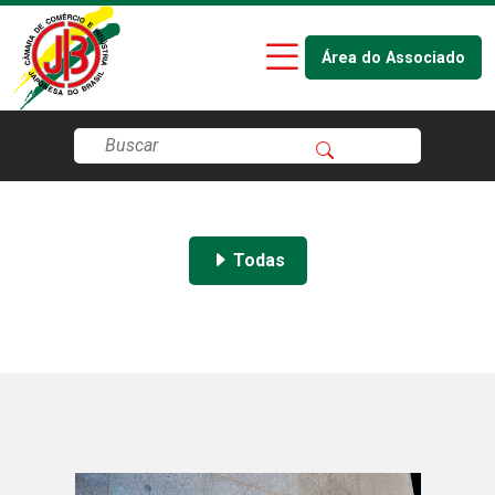
Área do Associado
Todas