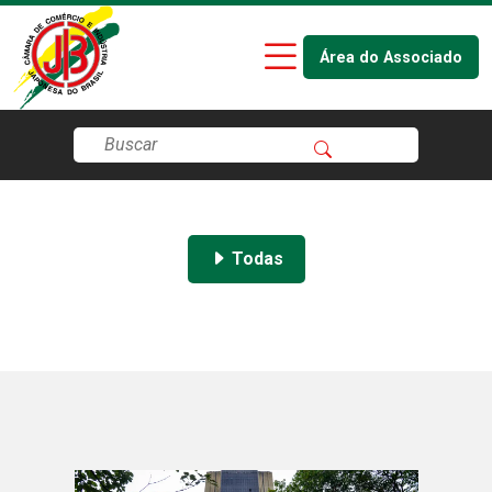
Área do Associado
Todas