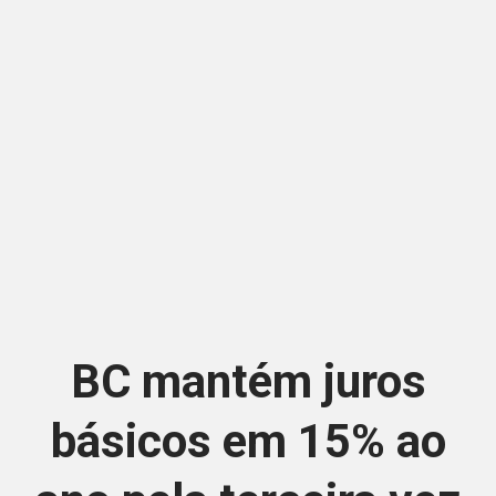
BC mantém juros
básicos em 15% ao