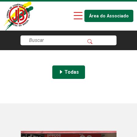
Área do Associado
Todas