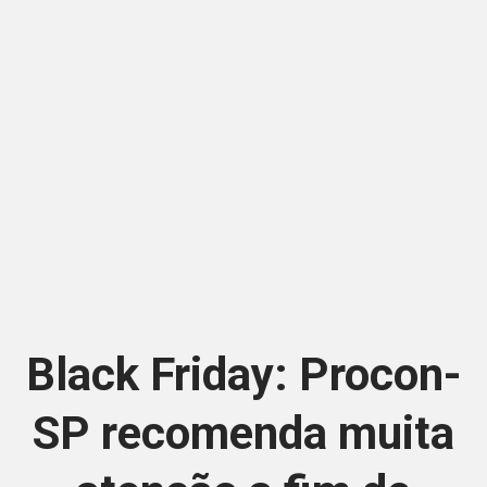
Black Friday: Procon-
SP recomenda muita