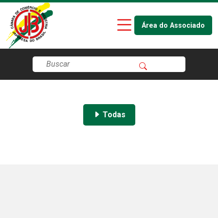
Área do Associado
Todas