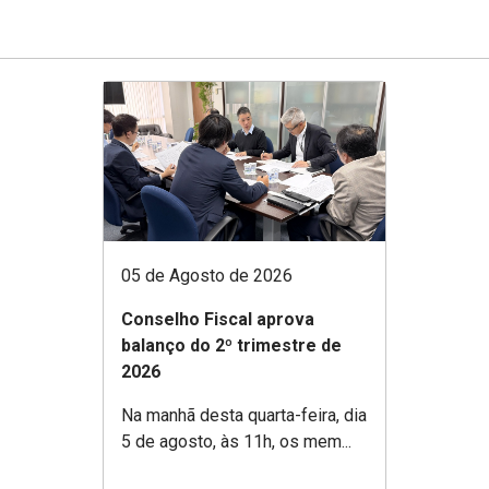
05 de Agosto de 2026
Conselho Fiscal aprova
balanço do 2º trimestre de
2026
Na manhã desta quarta-feira, dia
5 de agosto, às 11h, os mem...