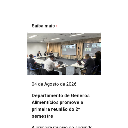
Saiba mais
04 de Agosto de 2026
Departamento de Gêneros
Alimentícios promove a
primeira reunião do 2º
semestre
A primeira reunião do segundo