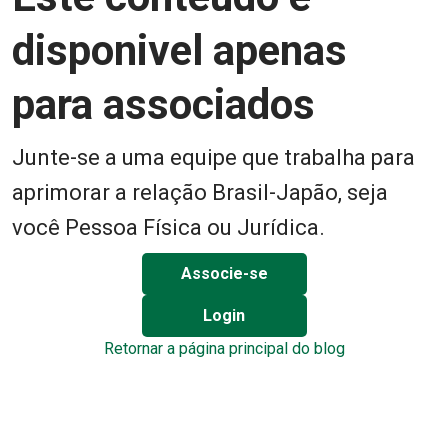
disponivel apenas
para associados
Junte-se a uma equipe que trabalha para
aprimorar a relação Brasil-Japão, seja
você Pessoa Física ou Jurídica.
Associe-se
Login
Retornar a página principal do blog