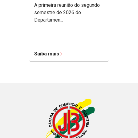
A primeira reunião do segundo
semestre de 2026 do
Departamen...
Saiba mais