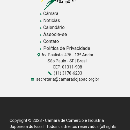
Câmara
Noticias
Calendário
Associe-se
Contato
Política de Privacidade
Av. Paulista, 475 - 13º Andar
São Paulo - SP | Brasil
CEP: 01311-908
(11) 3178-6233
secretaria@camaradojapao.org.br
Copyright © 2023 - Câmara de Comércio e Indústria
Japonesa do Brasil. Todos os direitos reservados (all rights