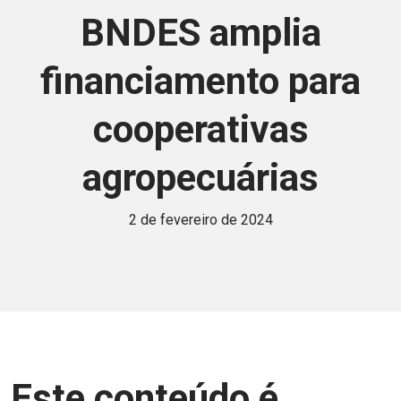
BNDES amplia
financiamento para
cooperativas
agropecuárias
2 de fevereiro de 2024
Este conteúdo é