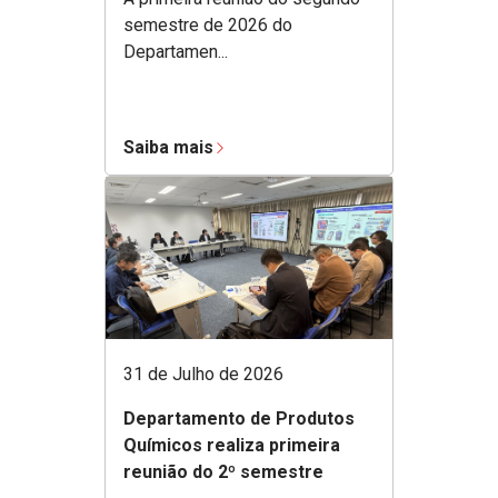
semestre de 2026 do
Departamen...
Saiba mais
31 de Julho de 2026
Departamento de Produtos
Químicos realiza primeira
reunião do 2º semestre