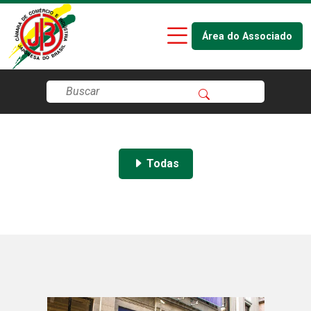
Área do Associado
Todas