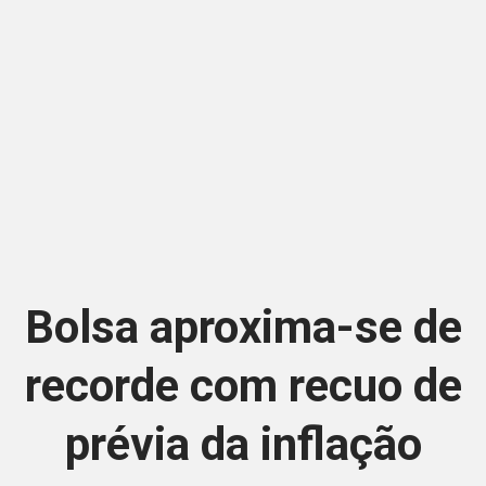
Bolsa aproxima-se de
recorde com recuo de
prévia da inflação