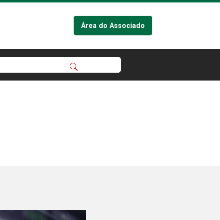
Área do Associado