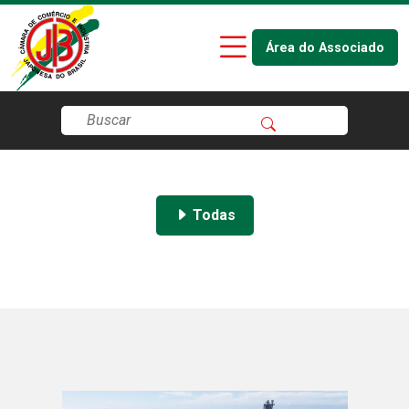
Área do Associado
Todas