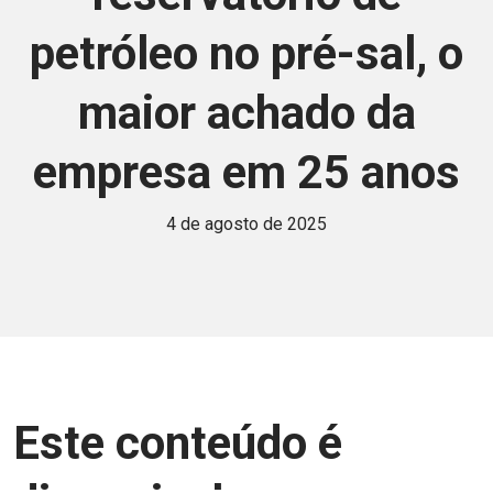
petróleo no pré-sal, o
maior achado da
empresa em 25 anos
4 de agosto de 2025
Este conteúdo é