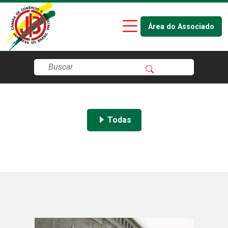
Área do Associado
Todas