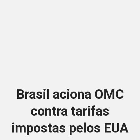
Brasil aciona OMC
contra tarifas
impostas pelos EUA