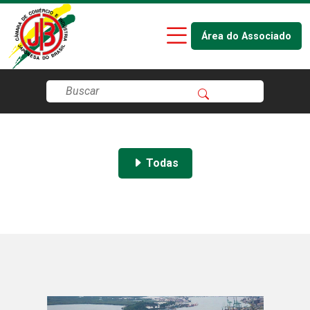
Área do Associado
Todas