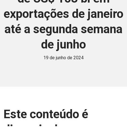
exportações de janeiro
até a segunda semana
de junho
19 de junho de 2024
Este conteúdo é