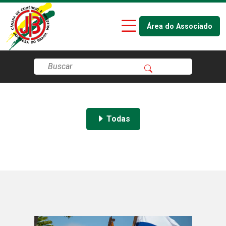
Área do Associado
Todas