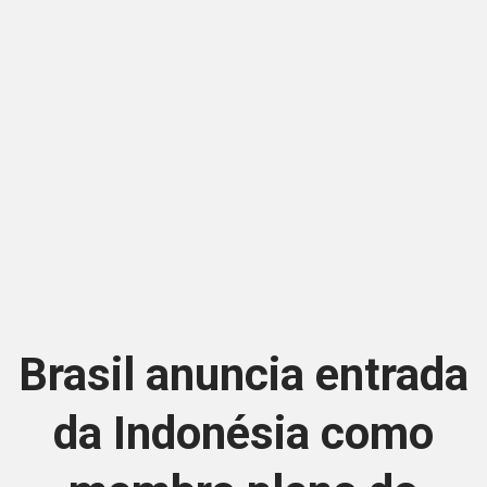
Brasil anuncia entrada
da Indonésia como