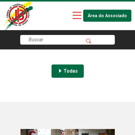
Área do Associado
Todas