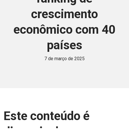
crescimento
econômico com 40
países
7 de março de 2025
Este conteúdo é