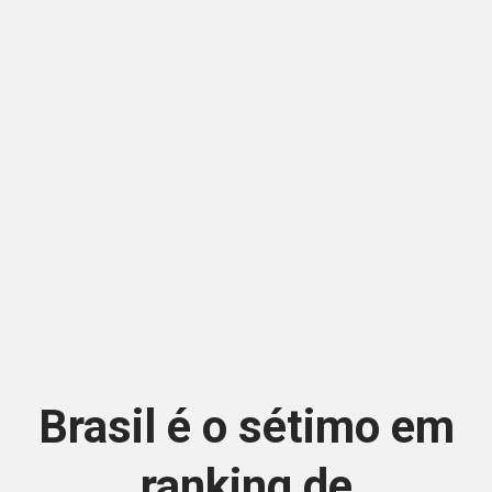
Brasil é o sétimo em
ranking de