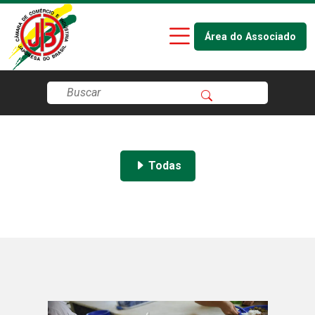
Área do Associado
Todas