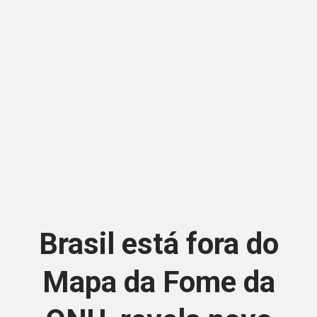
Brasil está fora do
Mapa da Fome da