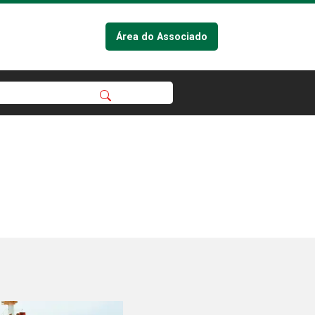
Área do Associado