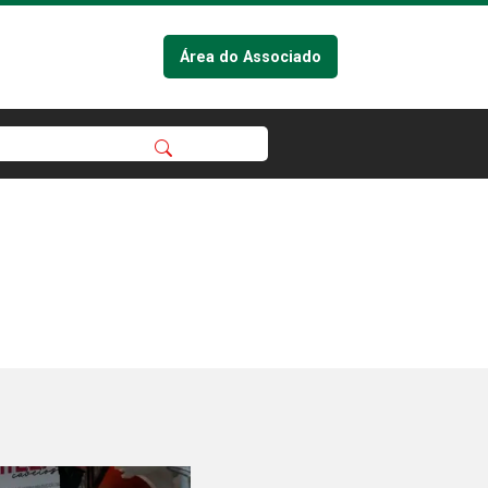
Área do Associado