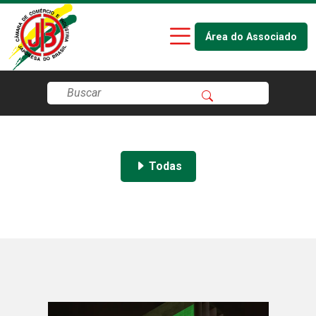
Área do Associado
Todas