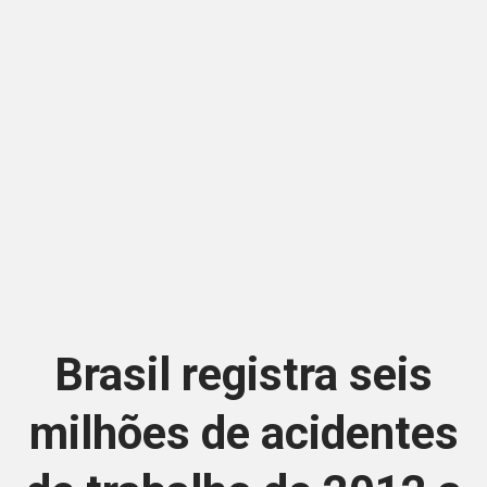
Brasil registra seis
milhões de acidentes