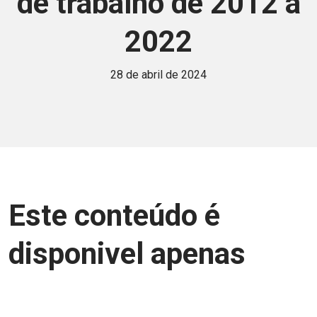
de trabalho de 2012 a
2022
28 de abril de 2024
Este conteúdo é
disponivel apenas
para associados