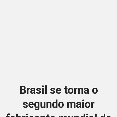
Brasil se torna o
segundo maior