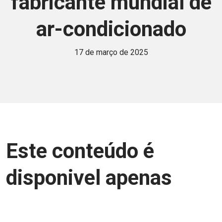
fabricante mundial de
ar-condicionado
17 de março de 2025
Este conteúdo é
disponivel apenas
para associados