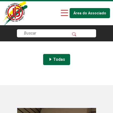
Área do Associado
Todas