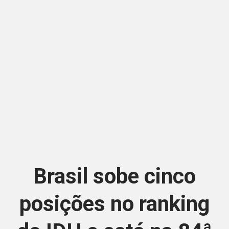
Brasil sobe cinco
posições no ranking