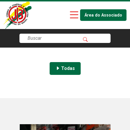
Área do Associado
Todas