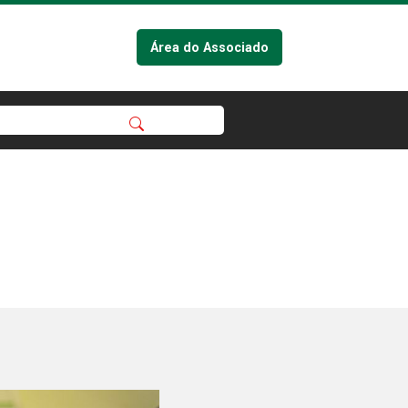
Área do Associado