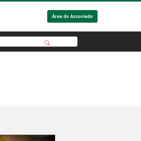
Área do Associado