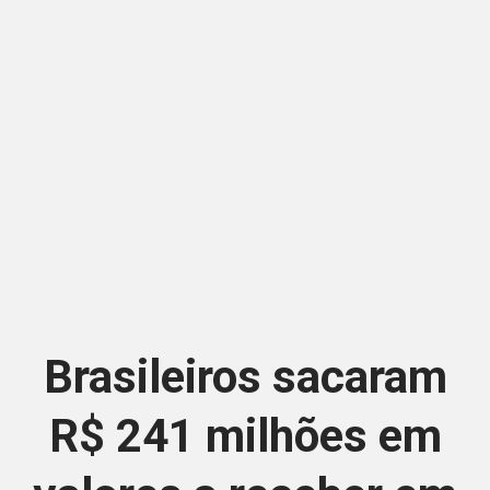
Brasileiros sacaram
R$ 241 milhões em