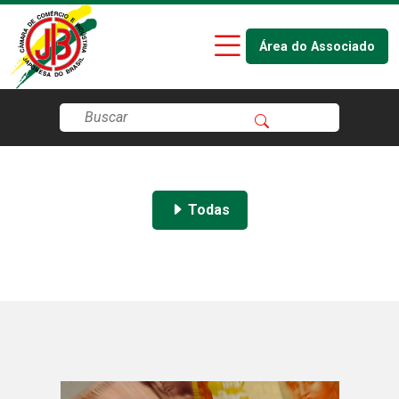
Área do Associado
Todas