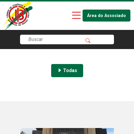
Área do Associado
Todas