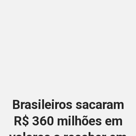
Brasileiros sacaram
R$ 360 milhões em