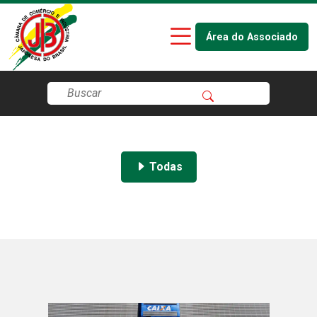
Área do Associado
Todas