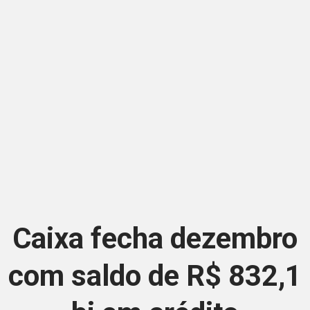
Caixa fecha dezembro
com saldo de R$ 832,1