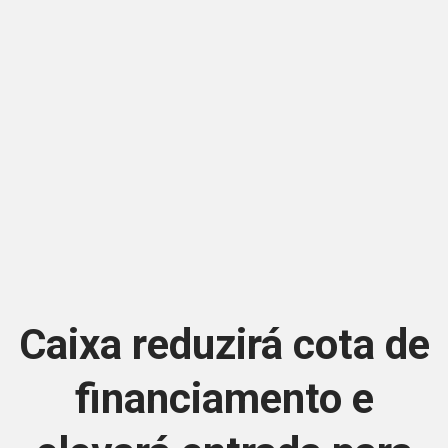
Caixa reduzirá cota de
financiamento e