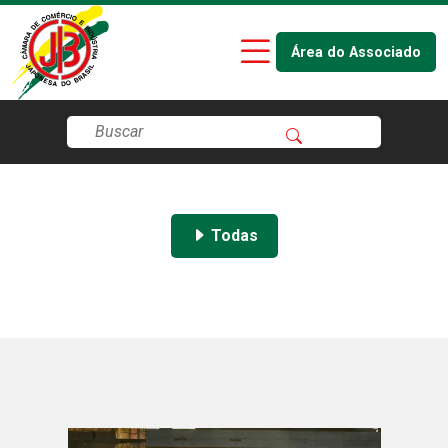
Área do Associado
Todas