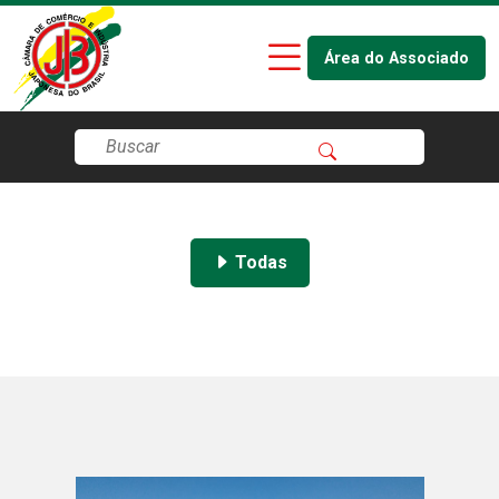
Área do Associado
Todas