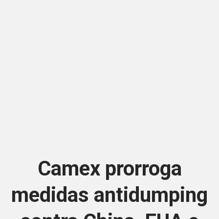
Camex prorroga
medidas antidumping