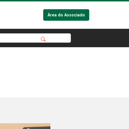
Área do Associado