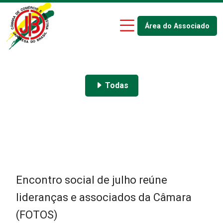
Área do Associado
Todas
Encontro social de julho reúne
lideranças e associados da Câmara
(FOTOS)