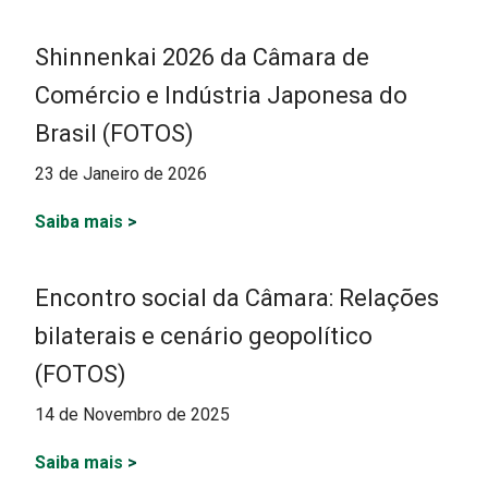
Shinnenkai 2026 da Câmara de
Comércio e Indústria Japonesa do
Brasil (FOTOS)
23 de Janeiro de 2026
Saiba mais
>
Encontro social da Câmara: Relações
bilaterais e cenário geopolítico
(FOTOS)
14 de Novembro de 2025
Saiba mais
>