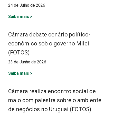
24 de Julho de 2026
Saiba mais
>
Câmara debate cenário político-
econômico sob o governo Milei
(FOTOS)
23 de Junho de 2026
Saiba mais
>
Câmara realiza encontro social de
maio com palestra sobre o ambiente
de negócios no Uruguai (FOTOS)