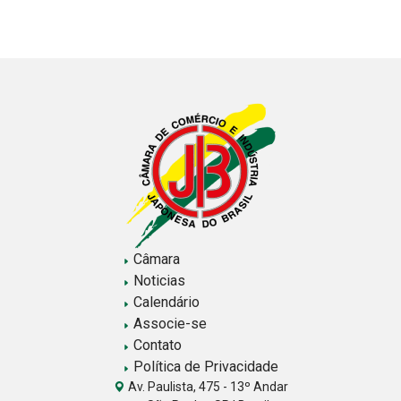
de
posts
Câmara
Noticias
Calendário
Associe-se
Contato
Política de Privacidade
Av. Paulista, 475 - 13º Andar