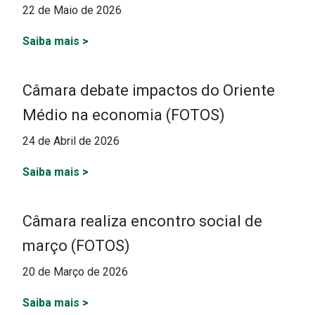
22 de Maio de 2026
Saiba mais
>
Câmara debate impactos do Oriente
Médio na economia (FOTOS)
24 de Abril de 2026
Saiba mais
>
Câmara realiza encontro social de
março (FOTOS)
20 de Março de 2026
Saiba mais
>