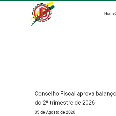
Home
Conselho Fiscal aprova balanç
do 2º trimestre de 2026
05 de Agosto de 2026