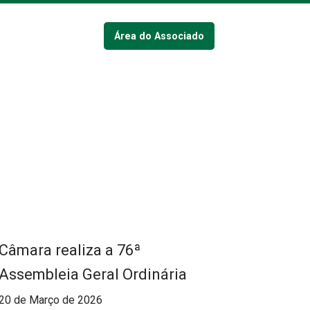
Área do Associado
Câmara realiza a 76ª
Assembleia Geral Ordinária
20 de Março de 2026