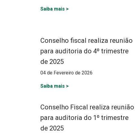
Saiba mais
>
Conselho fiscal realiza reunião
para auditoria do 4º trimestre
de 2025
04 de Fevereiro de 2026
Saiba mais
>
Conselho Fiscal realiza reunião
para auditoria do 1º trimestre
de 2025