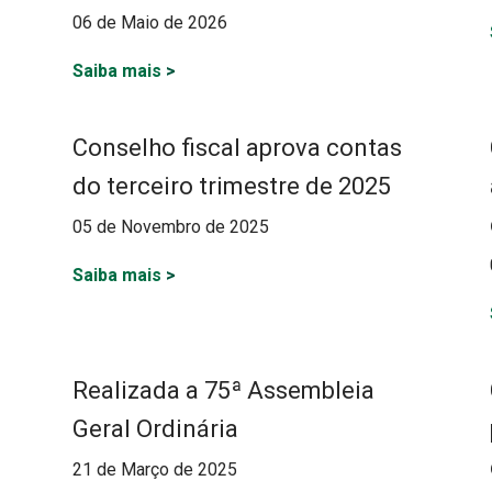
06 de Maio de 2026
Saiba mais
>
Conselho fiscal aprova contas
do terceiro trimestre de 2025
05 de Novembro de 2025
Saiba mais
>
Realizada a 75ª Assembleia
Geral Ordinária
21 de Março de 2025