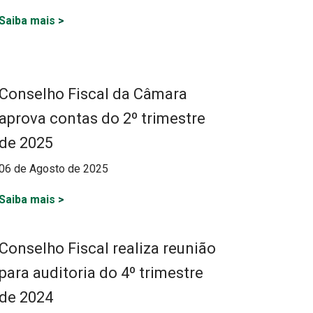
Saiba mais
>
Conselho Fiscal da Câmara
aprova contas do 2º trimestre
de 2025
06 de Agosto de 2025
Saiba mais
>
Conselho Fiscal realiza reunião
para auditoria do 4º trimestre
de 2024