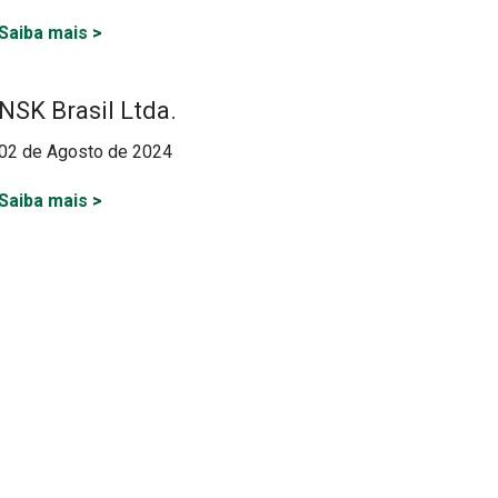
Saiba mais
>
NSK Brasil Ltda.
02 de Agosto de 2024
Saiba mais
>