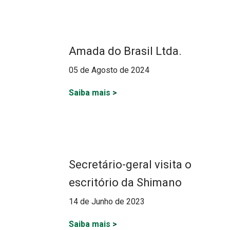
Amada do Brasil Ltda.
05 de Agosto de 2024
Saiba mais
>
Secretário-geral visita o
escritório da Shimano
14 de Junho de 2023
Saiba mais
>