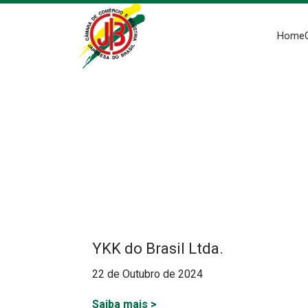
Home
YKK do Brasil Ltda.
22 de Outubro de 2024
Saiba mais
>