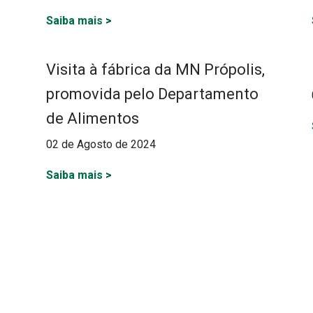
Saiba mais
>
Visita à fábrica da MN Própolis,
promovida pelo Departamento
de Alimentos
02 de Agosto de 2024
Saiba mais
>