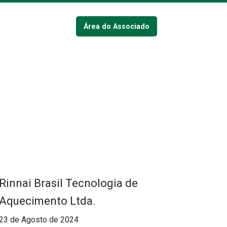
Área do Associado
Rinnai Brasil Tecnologia de
Aquecimento Ltda.
23 de Agosto de 2024