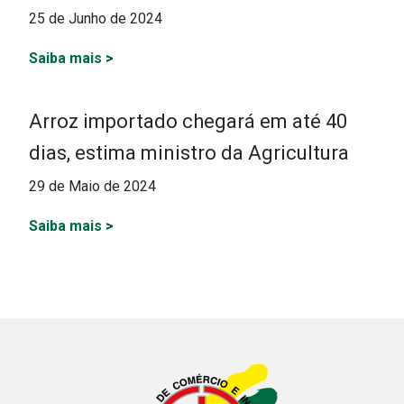
25 de Junho de 2024
Saiba mais
>
Arroz importado chegará em até 40
dias, estima ministro da Agricultura
29 de Maio de 2024
Saiba mais
>