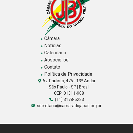
Câmara
Noticias
Calendário
Associe-se
Contato
Política de Privacidade
Av. Paulista, 475 - 13º Andar
São Paulo - SP | Brasil
CEP: 01311-908
(11) 3178-6233
secretaria@camaradojapao.org.br