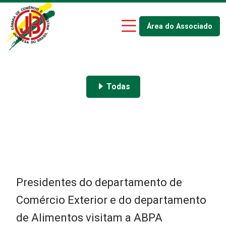
Área do Associado
Todas
Presidentes do departamento de
Comércio Exterior e do departamento
de Alimentos visitam a ABPA