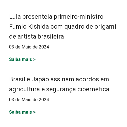
Lula presenteia primeiro-ministro
Fumio Kishida com quadro de origami
de artista brasileira
03 de Maio de 2024
Saiba mais
>
Brasil e Japão assinam acordos em
agricultura e segurança cibernética
03 de Maio de 2024
Saiba mais
>