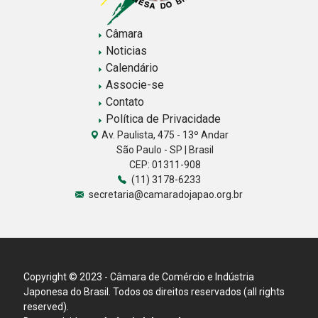
Câmara
Noticias
Calendário
Associe-se
Contato
Política de Privacidade
Av. Paulista, 475 - 13º Andar
São Paulo - SP | Brasil
CEP: 01311-908
(11) 3178-6233
secretaria@camaradojapao.org.br
Copyright © 2023 - Câmara de Comércio e Indústria
Japonesa do Brasil. Todos os direitos reservados (all rights
reserved).