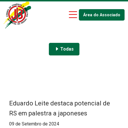
Área do Associado
Todas
Eduardo Leite destaca potencial de
RS em palestra a japoneses
09 de Setembro de 2024