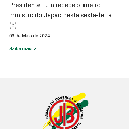
Presidente Lula recebe primeiro-
ministro do Japão nesta sexta-feira
(3)
03 de Maio de 2024
Saiba mais
>