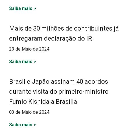
Saiba mais
>
Mais de 30 milhões de contribuintes já
entregaram declaração do IR
23 de Maio de 2024
Saiba mais
>
Brasil e Japão assinam 40 acordos
durante visita do primeiro-ministro
Fumio Kishida a Brasília
03 de Maio de 2024
Saiba mais
>