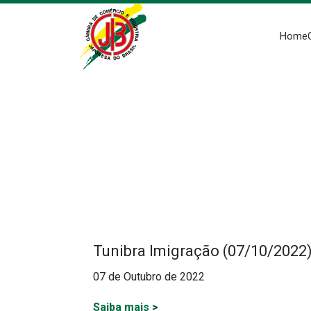
Home
Tunibra Imigração (07/10/2022
07 de Outubro de 2022
Saiba mais
>