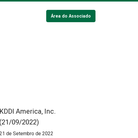
Área do Associado
KDDI America, Inc.
(21/09/2022)
21 de Setembro de 2022