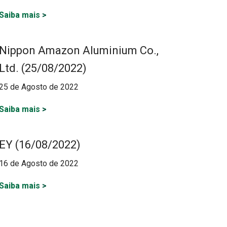
Saiba mais
>
Nippon Amazon Aluminium Co.,
Ltd. (25/08/2022)
25 de Agosto de 2022
Saiba mais
>
EY (16/08/2022)
16 de Agosto de 2022
Saiba mais
>