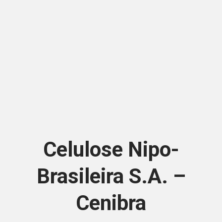
Celulose Nipo-
Brasileira S.A. –
Cenibra