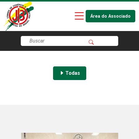
Área do Associado
Todas