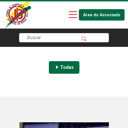
Área do Associado
Todas