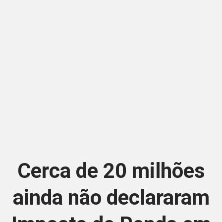
Cerca de 20 milhões
ainda não declararam