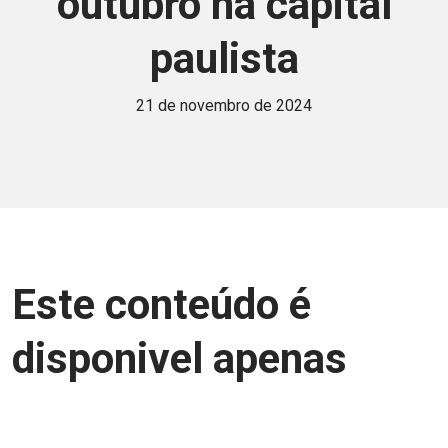
outubro na capital
paulista
21 de novembro de 2024
Este conteúdo é
disponivel apenas
para associados