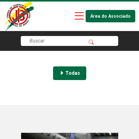
Área do Associado
Todas