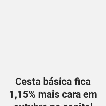
Cesta básica fica
1,15% mais cara em