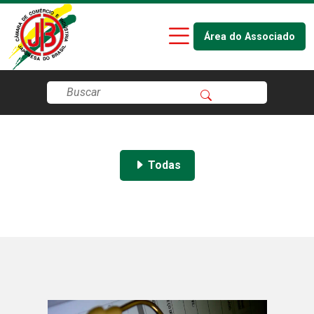
Área do Associado
Todas