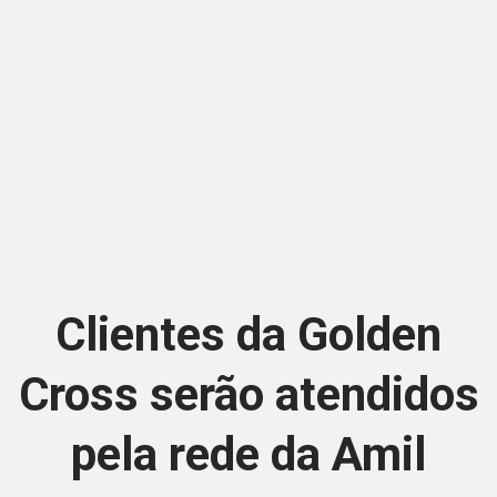
Clientes da Golden
Cross serão atendidos
pela rede da Amil