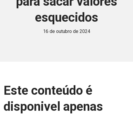
para sacar valores
esquecidos
16 de outubro de 2024
Este conteúdo é
disponivel apenas
para associados