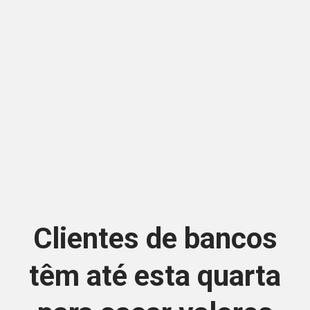
Clientes de bancos
têm até esta quarta