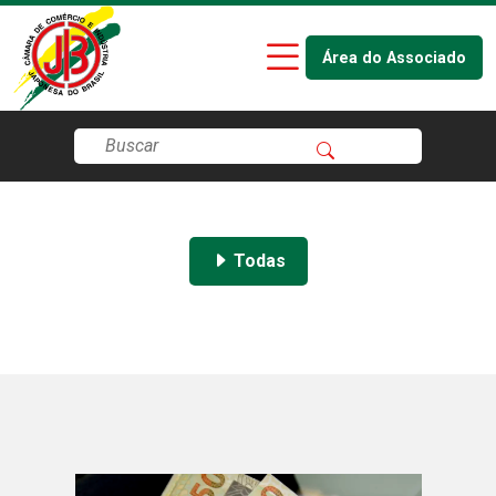
Área do Associado
Todas