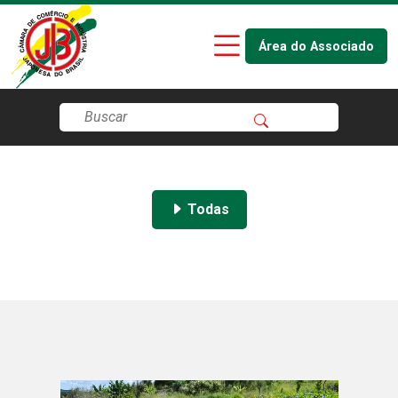
Área do Associado
Todas