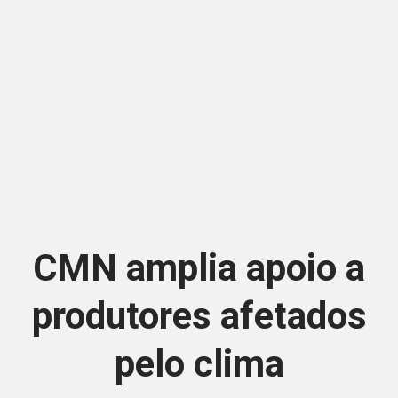
CMN amplia apoio a
produtores afetados
pelo clima