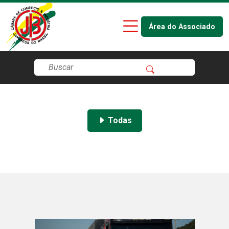
Área do Associado
Todas