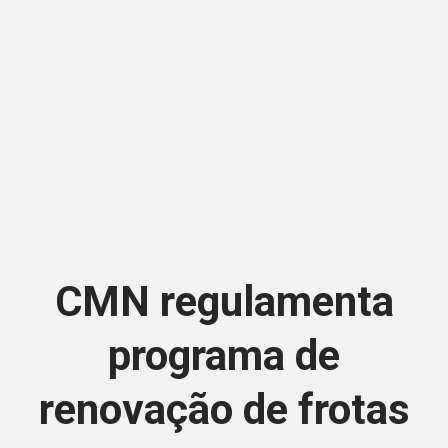
CMN regulamenta
programa de
renovação de frotas