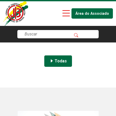
Área do Associado
Todas