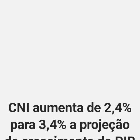
CNI aumenta de 2,4%
para 3,4% a projeção