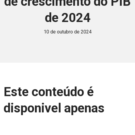
de crescimento do PIB
de 2024
10 de outubro de 2024
Este conteúdo é
disponivel apenas
para associados