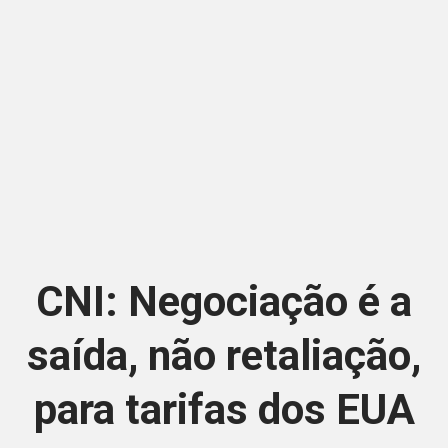
CNI: Negociação é a
saída, não retaliação,
para tarifas dos EUA