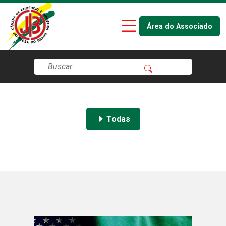
Área do Associado
Todas