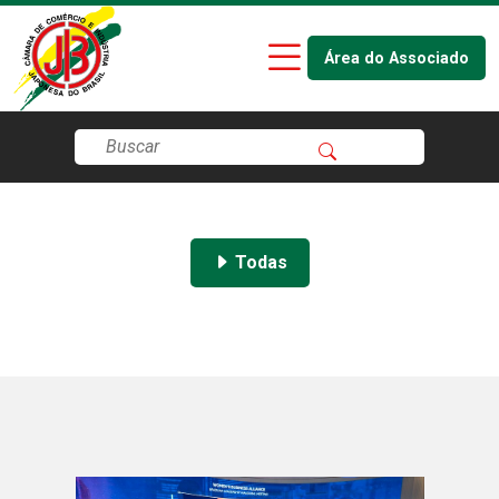
Área do Associado
Todas