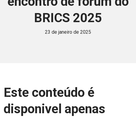
encontro de fórum do
BRICS 2025
23 de janeiro de 2025
Este conteúdo é
disponivel apenas
para associados