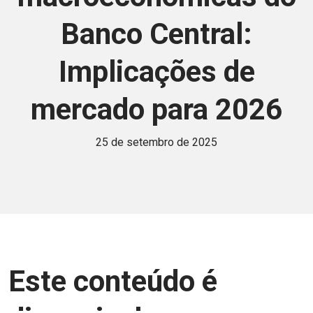
Banco Central:
Implicações de
mercado para 2026
25 de setembro de 2025
Este conteúdo é