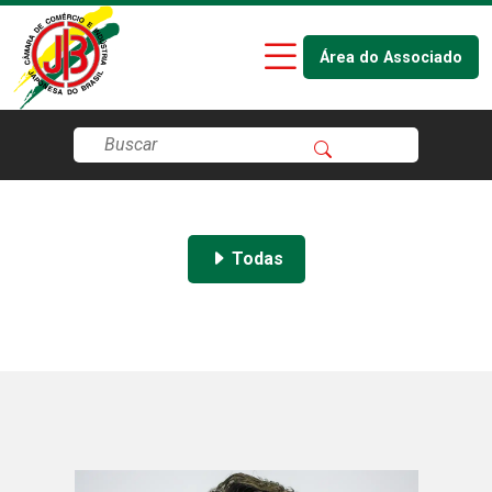
Área do Associado
Todas