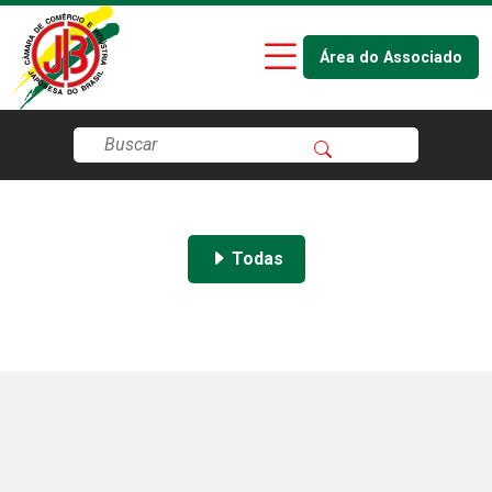
Área do Associado
Todas