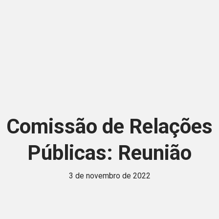
Comissão de Relações
Públicas: Reunião
3 de novembro de 2022