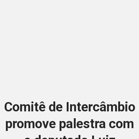
Comitê de Intercâmbio
promove palestra com