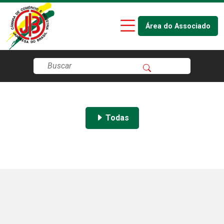
Área do Associado
Todas