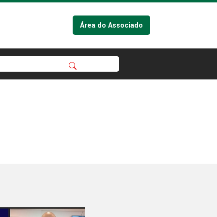
Área do Associado