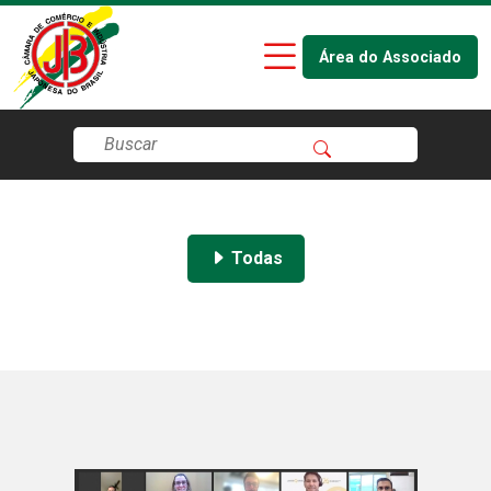
Área do Associado
Todas