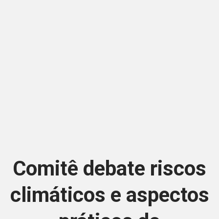
Comitê debate riscos
climáticos e aspectos