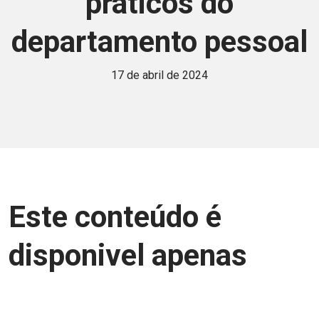
práticos do
departamento pessoal
17 de abril de 2024
Este conteúdo é
disponivel apenas
para associados