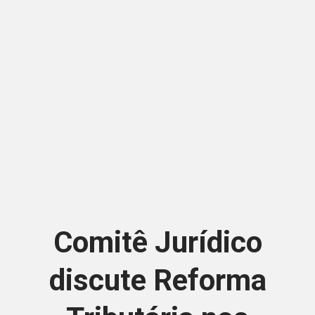
Comitê Jurídico
discute Reforma