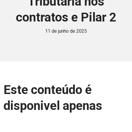
Tributária nos
contratos e Pilar 2
11 de junho de 2025
Este conteúdo é
disponivel apenas
para associados