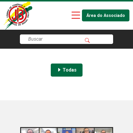
Área do Associado
Todas