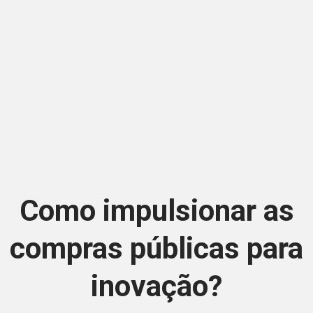
Como impulsionar as
compras públicas para
inovação?