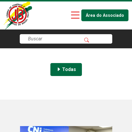
Área do Associado
Todas