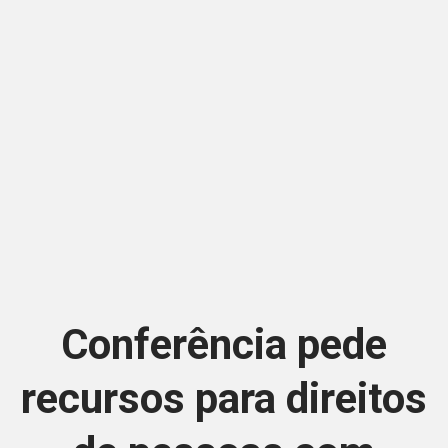
Conferência pede
recursos para direitos