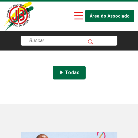
Área do Associado
Todas